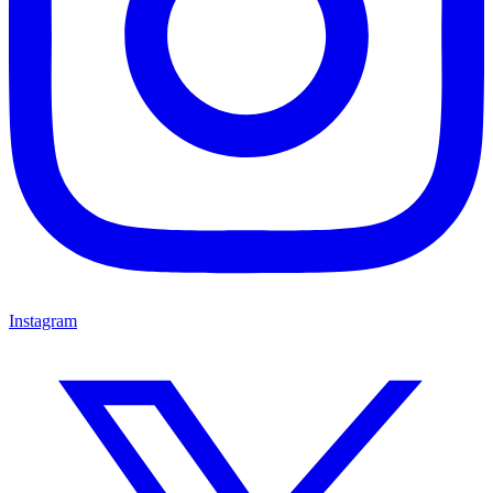
Instagram