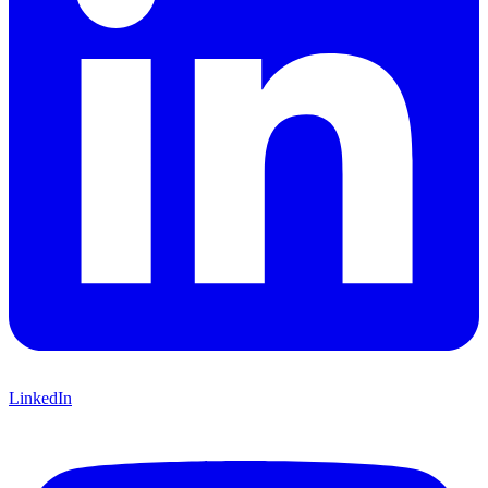
LinkedIn