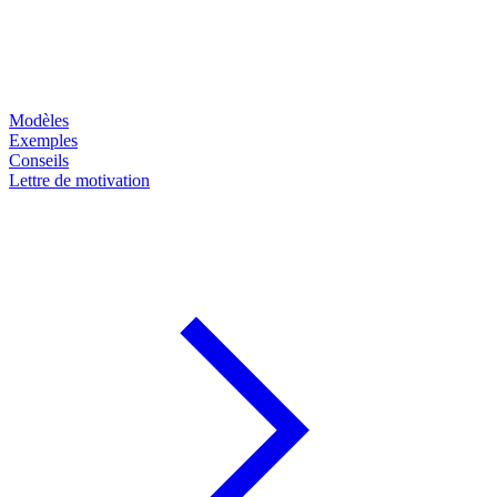
Modèles
Exemples
Conseils
Lettre de motivation