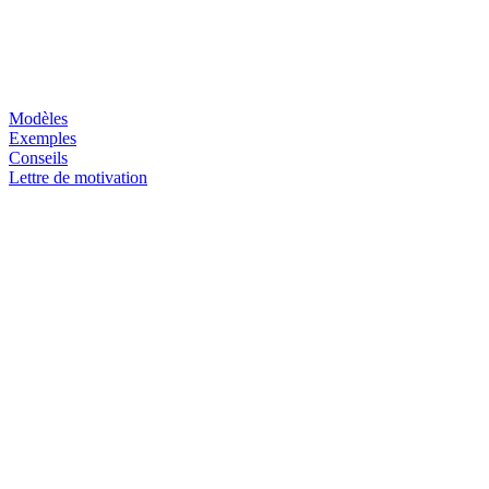
Modèles
Exemples
Conseils
Lettre de motivation