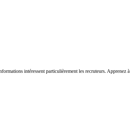
informations intéressent particulièrement les recruteurs. Apprenez à