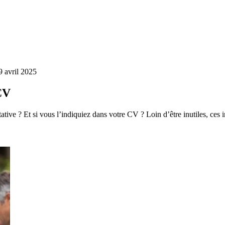
9 avril 2025
 CV
ative ? Et si vous l’indiquiez dans votre CV ? Loin d’être inutiles, ces 