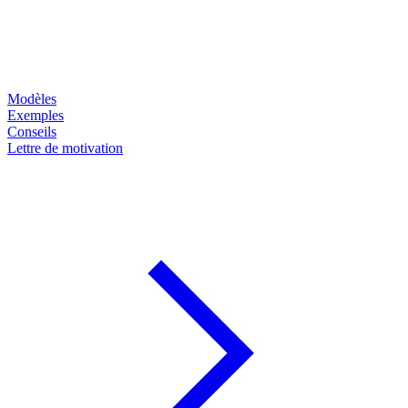
Modèles
Exemples
Conseils
Lettre de motivation