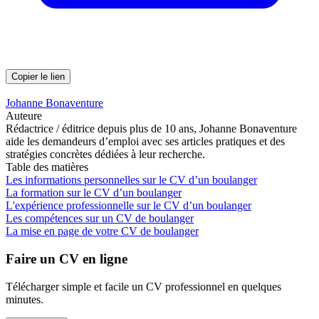
Copier le lien
Johanne Bonaventure
Auteure
Rédactrice / éditrice depuis plus de 10 ans, Johanne Bonaventure
aide les demandeurs d’emploi avec ses articles pratiques et des
stratégies concrètes dédiées à leur recherche.
Table des matières
Les informations personnelles sur le CV d’un boulanger
La formation sur le CV d’un boulanger
L'expérience professionnelle sur le CV d’un boulanger
Les compétences sur un CV de boulanger
La mise en page de votre CV de boulanger
Faire un CV en ligne
Télécharger simple et facile un CV professionnel en quelques
minutes.