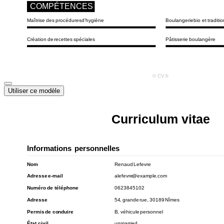
Utiliser ce modèle