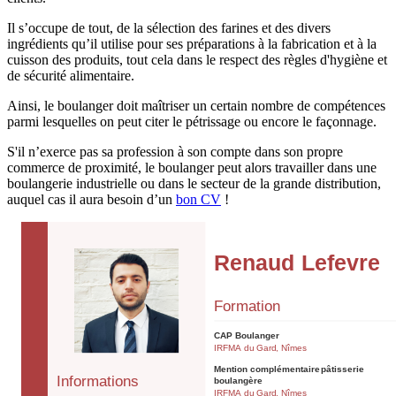
Il s’occupe de tout, de la sélection des farines et des divers
ingrédients qu’il utilise pour ses préparations à la fabrication et à la
cuisson des produits, tout cela dans le respect des règles d'hygiène et
de sécurité alimentaire.
Ainsi, le boulanger doit maîtriser un certain nombre de compétences
parmi lesquelles on peut citer le pétrissage ou encore le façonnage.
S'il n’exerce pas sa profession à son compte dans son propre
commerce de proximité, le boulanger peut alors travailler dans une
boulangerie industrielle ou dans le secteur de la grande distribution,
auquel cas il aura besoin d’un
bon CV
!