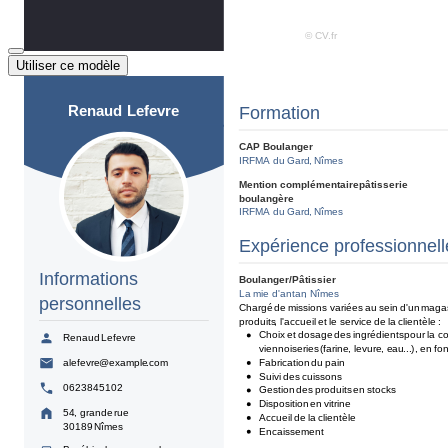
Utiliser ce modèle