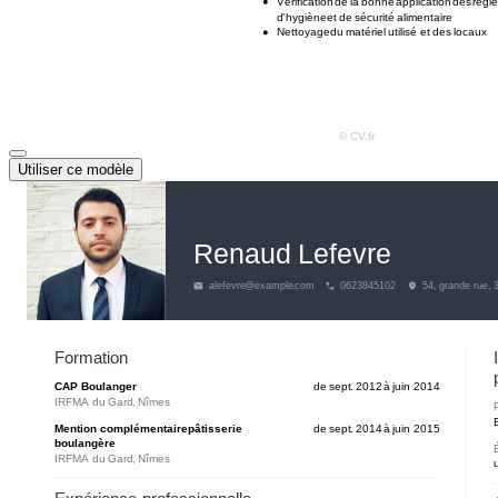
Utiliser ce modèle