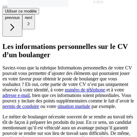
Utiliser ce modèle
previous
next
Les informations personnelles sur le CV
d’un boulanger
Saviez-vous que la rubrique Informations personnelles de votre CV
pouvait vous permettre d’ajouter des éléments qui pourraient jouer
en votre faveur pour obtenir le poste de boulanger que vous
souhaitez ? Eh oui, cette partie de votre CV n’est pas uniquement
réservée à votre identité, à votre
numéro de téléphone
et à votre
adresse e-mail
, bien que ces informations soient primordiales. Vous
pouvez y inclure des points supplémentaires comme le fait d’avoir le
permis de conduire
ou votre
situation maritale
par exemple.
Le métier de boulanger nécessite souvent de se rendre au travail très
tôt de façon à préparer les produits du jour. En ce sens, un candidat
mentionnant qu’il est véhiculé aura un avantage puisqu’il garantit
pouvoir se rendre sur son lieu de travail sans difficultés. De même,