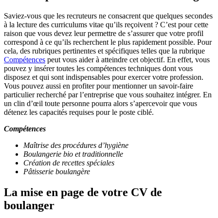
Saviez-vous que les recruteurs ne consacrent que quelques secondes
à la lecture des curriculums vitae qu’ils reçoivent ? C’est pour cette
raison que vous devez leur permettre de s’assurer que votre profil
correspond à ce qu’ils recherchent le plus rapidement possible. Pour
cela, des rubriques pertinentes et spécifiques telles que la rubrique
Compétences
peut vous aider à atteindre cet objectif. En effet, vous
pouvez y insérer toutes les compétences techniques dont vous
disposez et qui sont indispensables pour exercer votre profession.
Vous pouvez aussi en profiter pour mentionner un savoir-faire
particulier recherché par l’entreprise que vous souhaitez intégrer. En
un clin d’œil toute personne pourra alors s’apercevoir que vous
détenez les capacités requises pour le poste ciblé.
C
ompétences
Maîtrise des procédures d’hygiène
Boulangerie bio et traditionnelle
Création de recettes spéciales
Pâtisserie boulangère
La mise en page de votre CV de
boulanger