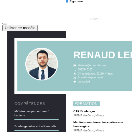
Utiliser ce modèle