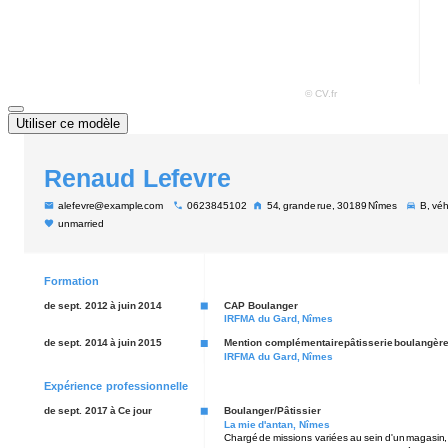
Utiliser ce modèle