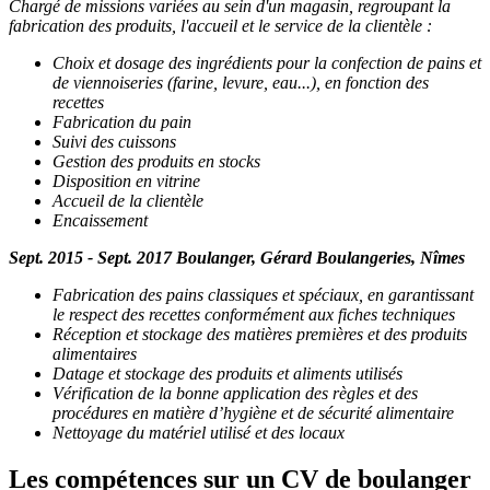
Chargé de missions variées au sein d'un magasin, regroupant la
fabrication des produits, l'accueil et le service de la clientèle :
Choix et dosage des ingrédients pour la confection de pains et
de viennoiseries (farine, levure, eau...), en fonction des
recettes
Fabrication du pain
Suivi des cuissons
Gestion des produits en stocks
Disposition en vitrine
Accueil de la clientèle
Encaissement
Sept. 2015 - Sept. 2017 Boulanger, Gérard Boulangeries, Nîmes
Fabrication des pains classiques et spéciaux, en garantissant
le respect des recettes conformément aux fiches techniques
Réception et stockage des matières premières et des produits
alimentaires
Datage et stockage des produits et aliments utilisés
Vérification de la bonne application des règles et des
procédures en matière d’hygiène et de sécurité alimentaire
Nettoyage du matériel utilisé et des locaux
Les compétences sur un CV de boulanger