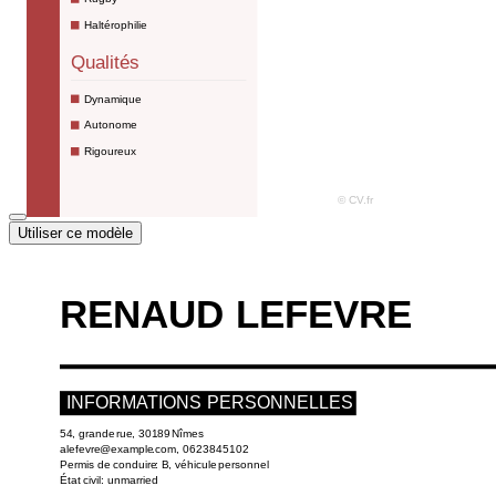
Utiliser ce modèle