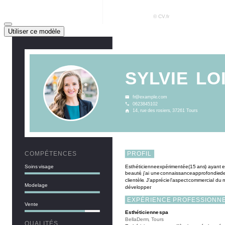
Utiliser ce modèle