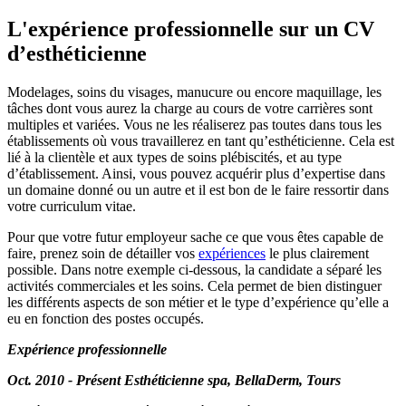
L'expérience professionnelle sur un CV
d’esthéticienne
Modelages, soins du visages, manucure ou encore maquillage, les
tâches dont vous aurez la charge au cours de votre carrières sont
multiples et variées. Vous ne les réaliserez pas toutes dans tous les
établissements où vous travaillerez en tant qu’esthéticienne. Cela est
lié à la clientèle et aux types de soins plébiscités, et au type
d’établissement. Ainsi, vous pouvez acquérir plus d’expertise dans
un domaine donné ou un autre et il est bon de le faire ressortir dans
votre curriculum vitae.
Pour que votre futur employeur sache ce que vous êtes capable de
faire, prenez soin de détailler vos
expériences
le plus clairement
possible. Dans notre exemple ci-dessous, la candidate a séparé les
activités commerciales et les soins. Cela permet de bien distinguer
les différents aspects de son métier et le type d’expérience qu’elle a
eu en fonction des postes occupés.
Expérience professionnelle
Oct. 2010 - Présent Esthéticienne spa, BellaDerm, Tours