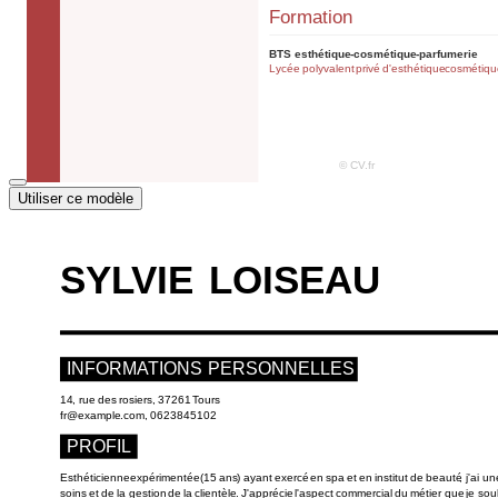
Utiliser ce modèle