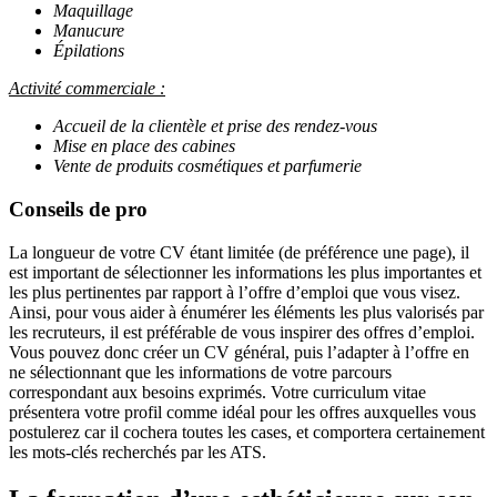
Maquillage
Manucure
Épilations
Activité commerciale :
Accueil de la clientèle et prise des rendez-vous
Mise en place des cabines
Vente de produits cosmétiques et parfumerie
Conseils de pro
La longueur de votre CV étant limitée (de préférence une page), il
est important de sélectionner les informations les plus importantes et
les plus pertinentes par rapport à l’offre d’emploi que vous visez.
Ainsi, pour vous aider à énumérer les éléments les plus valorisés par
les recruteurs, il est préférable de vous inspirer des offres d’emploi.
Vous pouvez donc créer un CV général, puis l’adapter à l’offre en
ne sélectionnant que les informations de votre parcours
correspondant aux besoins exprimés. Votre curriculum vitae
présentera votre profil comme idéal pour les offres auxquelles vous
postulerez car il cochera toutes les cases, et comportera certainement
les mots-clés recherchés par les ATS.