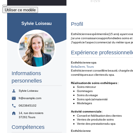
Utiliser ce modèle