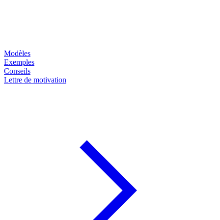
Modèles
Exemples
Conseils
Lettre de motivation