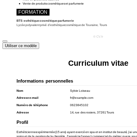
Utiliser ce modèle