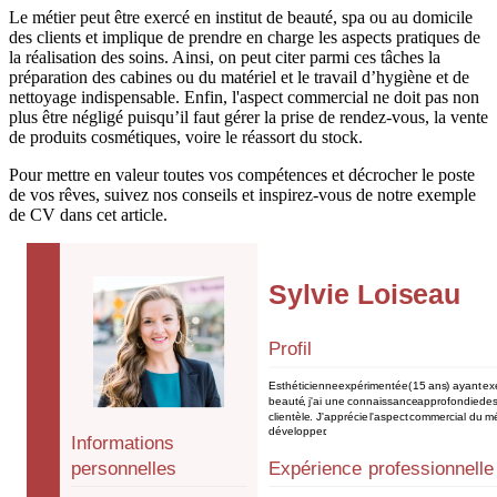
Le métier peut être exercé en institut de beauté, spa ou au domicile
des clients et implique de prendre en charge les aspects pratiques de
la réalisation des soins. Ainsi, on peut citer parmi ces tâches la
préparation des cabines ou du matériel et le travail d’hygiène et de
nettoyage indispensable. Enfin, l'aspect commercial ne doit pas non
plus être négligé puisqu’il faut gérer la prise de rendez-vous, la vente
de produits cosmétiques, voire le réassort du stock.
Pour mettre en valeur toutes vos compétences et décrocher le poste
de vos rêves, suivez nos conseils et inspirez-vous de notre exemple
de CV dans cet article.