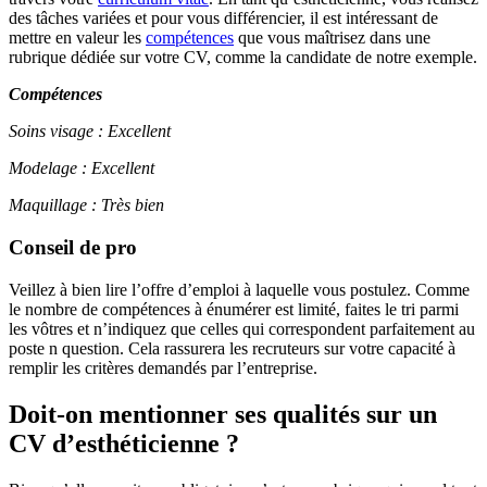
des tâches variées et pour vous différencier, il est intéressant de
mettre en valeur les
compétences
que vous maîtrisez dans une
rubrique dédiée sur votre CV, comme la candidate de notre exemple.
Compétences
Soins visage : Excellent
Modelage : Excellent
Maquillage : Très bien
Conseil de pro
Veillez à bien lire l’offre d’emploi à laquelle vous postulez. Comme
le nombre de compétences à énumérer est limité, faites le tri parmi
les vôtres et n’indiquez que celles qui correspondent parfaitement au
poste n question. Cela rassurera les recruteurs sur votre capacité à
remplir les critères demandés par l’entreprise.
Doit-on mentionner ses qualités sur un
CV d’esthéticienne ?