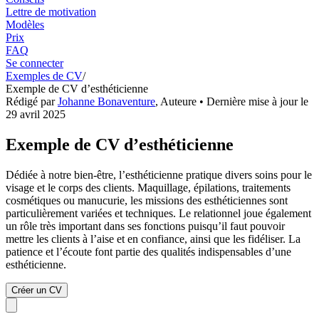
Lettre de motivation
Modèles
Prix
FAQ
Se connecter
Exemples de CV
/
Exemple de CV d’esthéticienne
Rédigé par
Johanne Bonaventure
,
Auteure
• Dernière mise à jour le
29 avril 2025
Exemple de CV d’esthéticienne
Dédiée à notre bien-être, l’esthéticienne pratique divers soins pour le
visage et le corps des clients. Maquillage, épilations, traitements
cosmétiques ou manucurie, les missions des esthéticiennes sont
particulièrement variées et techniques. Le relationnel joue également
un rôle très important dans ses fonctions puisqu’il faut pouvoir
mettre les clients à l’aise et en confiance, ainsi que les fidéliser. La
patience et l’écoute font partie des qualités indispensables d’une
esthéticienne.
Créer un CV