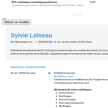
Utiliser ce modèle