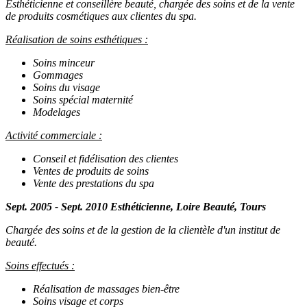
Esthéticienne et conseillère beauté, chargée des soins et de la vente
de produits cosmétiques aux clientes du spa.
Réalisation de soins esthétiques :
Soins minceur
Gommages
Soins du visage
Soins spécial maternité
Modelages
Activité commerciale :
Conseil et fidélisation des clientes
Ventes de produits de soins
Vente des prestations du spa
Sept. 2005 - Sept. 2010 Esthéticienne, Loire Beauté, Tours
Chargée des soins et de la gestion de la clientèle d'un institut de
beauté.
Soins effectués :
Réalisation de massages bien-être
Soins visage et corps