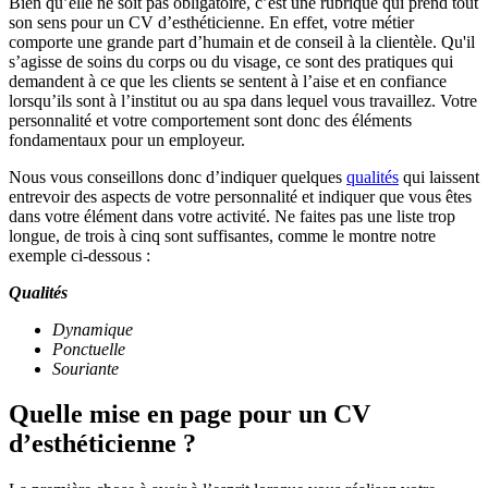
Bien qu’elle ne soit pas obligatoire, c’est une rubrique qui prend tout
son sens pour un CV d’esthéticienne. En effet, votre métier
comporte une grande part d’humain et de conseil à la clientèle. Qu'il
s’agisse de soins du corps ou du visage, ce sont des pratiques qui
demandent à ce que les clients se sentent à l’aise et en confiance
lorsqu’ils sont à l’institut ou au spa dans lequel vous travaillez. Votre
personnalité et votre comportement sont donc des éléments
fondamentaux pour un employeur.
Nous vous conseillons donc d’indiquer quelques
qualités
qui laissent
entrevoir des aspects de votre personnalité et indiquer que vous êtes
dans votre élément dans votre activité. Ne faites pas une liste trop
longue, de trois à cinq sont suffisantes, comme le montre notre
exemple ci-dessous :
Qualités
Dynamique
Ponctuelle
Souriante
Quelle mise en page pour un CV
d’esthéticienne ?