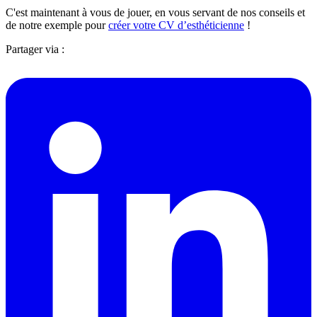
C'est maintenant à vous de jouer, en vous servant de nos conseils et
de notre exemple pour
créer votre CV d’esthéticienne
!
Partager via :