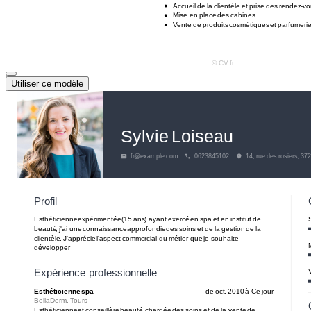
Utiliser ce modèle