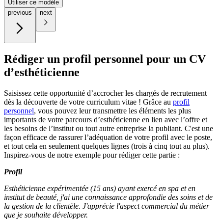
Utiliser ce modèle
previous
next
Rédiger un profil personnel pour un CV
d’esthéticienne
Saisissez cette opportunité d’accrocher les chargés de recrutement
dès la découverte de votre curriculum vitae ! Grâce au
profil
personnel
, vous pouvez leur transmettre les éléments les plus
importants de votre parcours d’esthéticienne en lien avec l’offre et
les besoins de l’institut ou tout autre entreprise la publiant. C'est une
façon efficace de rassurer l’adéquation de votre profil avec le poste,
et tout cela en seulement quelques lignes (trois à cinq tout au plus).
Inspirez-vous de notre exemple pour rédiger cette partie :
Profil
Esthéticienne expérimentée (15 ans) ayant exercé en spa et en
institut de beauté, j'ai une connaissance approfondie des soins et de
la gestion de la clientèle. J'apprécie l'aspect commercial du métier
que je souhaite développer.