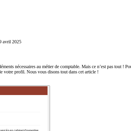
9 avril 2025
s éléments nécessaires au métier de comptable. Mais ce n’est pas tout ! P
e votre profil. Nous vous disons tout dans cet article !