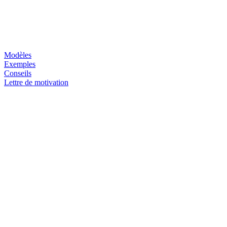
Modèles
Exemples
Conseils
Lettre de motivation