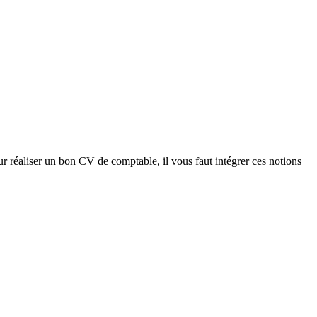
our réaliser un bon CV de comptable, il vous faut intégrer ces notions