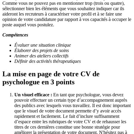
Comme vous ne pouvez pas en mentionner trop (trois ou quatre),
sélectionner bien les éléments que vous souhaitez indiquer car ils
aideront les recruteurs à caractériser votre profil et à se faire une
opinion de votre candidature par rapport à vos capacités à occuper le
poste auquel vous postulez.
Compétences
Évaluer une situation clinique
Élaborer des projets de soins
Animer des ateliers collectifs
Définir des activités thérapeutiques
La mise en page de votre CV de
psychologue en 3 points
Un visuel efficace :
En tant que psychologue, vous devez
pouvoir effectuer un certain type d’accompagnement auprès
des publics avec lesquels vous travaillez. Il est donc important
que le visuel de votre document permette d’y avoir accès
rapidement et facilement. Le fait d’inclure suffisamment
d’espace entre les rubriques de votre CV et de rehausser les
titres de ces dernières constitue une bonne stratégie pour
améliorer la présentation de votre document. N'hésitez pas à