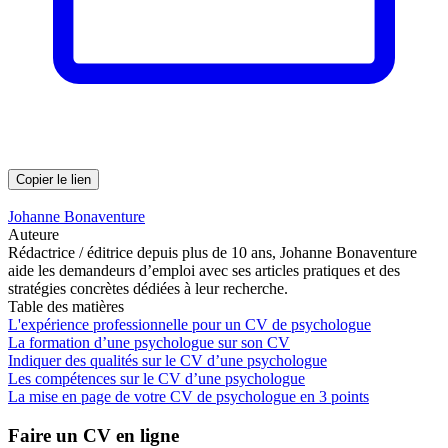
Copier le lien
Johanne Bonaventure
Auteure
Rédactrice / éditrice depuis plus de 10 ans, Johanne Bonaventure
aide les demandeurs d’emploi avec ses articles pratiques et des
stratégies concrètes dédiées à leur recherche.
Table des matières
L'expérience professionnelle pour un CV de psychologue
La formation d’une psychologue sur son CV
Indiquer des qualités sur le CV d’une psychologue
Les compétences sur le CV d’une psychologue
La mise en page de votre CV de psychologue en 3 points
Faire un CV en ligne