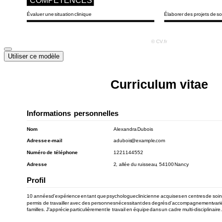
Utiliser ce modèle