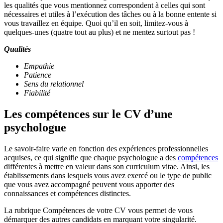
les qualités que vous mentionnez correspondent à celles qui sont
nécessaires et utiles à l’exécution des tâches ou à la bonne entente si
vous travaillez en équipe. Quoi qu’il en soit, limitez-vous à
quelques-unes (quatre tout au plus) et ne mentez surtout pas !
Q
ualités
Empathie
Patience
Sens du relationnel
Fiabilité
Les compétences sur le CV d’une
psychologue
Le savoir-faire varie en fonction des expériences professionnelles
acquises, ce qui signifie que chaque psychologue a des
compétences
différentes à mettre en valeur dans son curriculum vitae. Ainsi, les
établissements dans lesquels vous avez exercé ou le type de public
que vous avez accompagné peuvent vous apporter des
connaissances et compétences distinctes.
La rubrique Compétences de votre CV vous permet de vous
démarquer des autres candidats en marquant votre singularité.