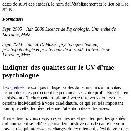
dates de suivi des études), le nom de l’établissement et le lieu où il se
situe.
F
ormation
Sept. 2005 - Juin 2008 Licence de Psychologie, Université de
Lorraine, Metz
Sept. 2008 - Juin 2010 Master psychologie clinique,
psychopathologie et psychologie de la santé, Université de
Lorraine, Metz
Indiquer des qualités sur le CV d’une
psychologue
Les
qualités
ne sont pas indispensables dans un curriculum vitae,
néanmoins elles permettent de personnaliser votre profil. En effet, en
choisissant d’inclure cette rubrique à votre
CV
, vous donnez une
certaine individualité à votre candidature, ce qui est très important
pour que cette dernière retienne l’attention des entreprises.
Bien entendu, vous devez rester mesuré et ne citer que des qualités
qui pourraient se refléter de manière positive dans le cadre de votre
travail. Ce qui intéresse les chargés de recrutement, c’est de voir que