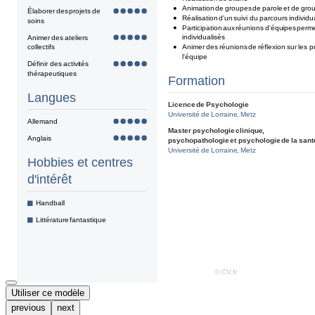
Utiliser ce modèle
previous
next