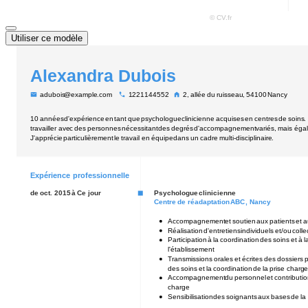
Utiliser ce modèle