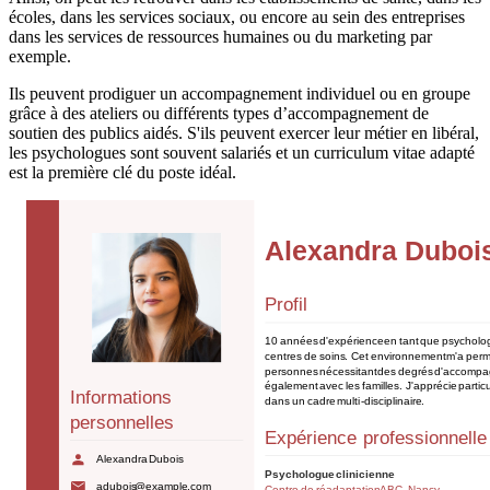
écoles, dans les services sociaux, ou encore au sein des entreprises
dans les services de ressources humaines ou du marketing par
exemple.
Ils peuvent prodiguer un accompagnement individuel ou en groupe
grâce à des ateliers ou différents types d’accompagnement de
soutien des publics aidés. S'ils peuvent exercer leur métier en libéral,
les psychologues sont souvent salariés et un curriculum vitae adapté
est la première clé du poste idéal.