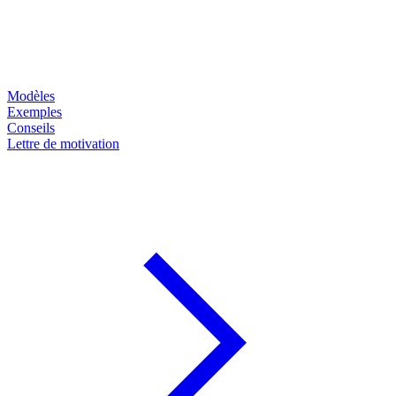
Modèles
Exemples
Conseils
Lettre de motivation