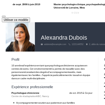
Utiliser ce modèle