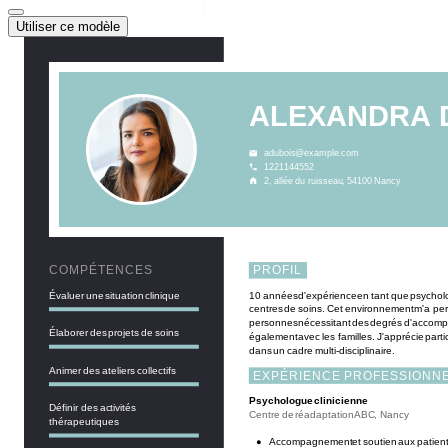
Utiliser ce modèle