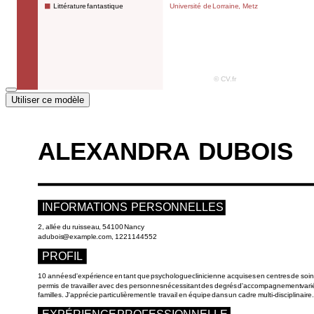
Utiliser ce modèle