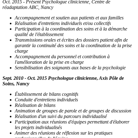
Oct. 2015 - Présent Psychologue clinicienne, Centre de
réadaptation ABC, Nancy
Accompagnement et soutien aux patients et aux familles
Réalisation d'entretiens individuels et/ou collectifs
Participation à la coordination des soins et à la démarche
qualité de l'établissement
Transmissions orales et écrites des dossiers patient afin de
garantir la continuité des soins et la coordination de la prise
charge
Accompagnement du personnel et contribution à
l'amélioration de la prise en charge
Sensibilisation des soignants aux bases de la psychologie
Sept. 2010 - Oct. 2015 Psychologue clinicienne, Axis Pôle de
Soins, Nancy
Établissement de bilans cognitifs
Conduite d'entretiens individuels
Réalisation de bilans
Animation de groupes de parole et de groupes de discussion
Réalisation d'un suivi du parcours individualisé
Participation aux réunions d'équipes permettant d'élaborer
les projets individualisés
Animer des réunions de réflexion sur les pratiques