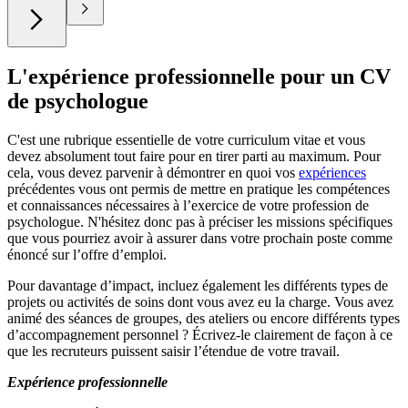
L'expérience professionnelle pour un CV
de psychologue
C'est une rubrique essentielle de votre curriculum vitae et vous
devez absolument tout faire pour en tirer parti au maximum. Pour
cela, vous devez parvenir à démontrer en quoi vos
expériences
précédentes vous ont permis de mettre en pratique les compétences
et connaissances nécessaires à l’exercice de votre profession de
psychologue. N'hésitez donc pas à préciser les missions spécifiques
que vous pourriez avoir à assurer dans votre prochain poste comme
énoncé sur l’offre d’emploi.
Pour davantage d’impact, incluez également les différents types de
projets ou activités de soins dont vous avez eu la charge. Vous avez
animé des séances de groupes, des ateliers ou encore différents types
d’accompagnement personnel ? Écrivez-le clairement de façon à ce
que les recruteurs puissent saisir l’étendue de votre travail.
Expérience professionnelle