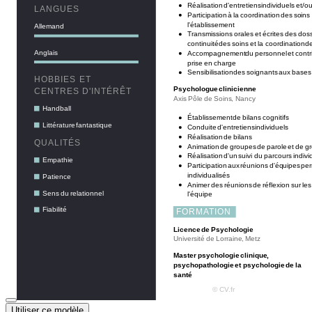
Utiliser ce modèle