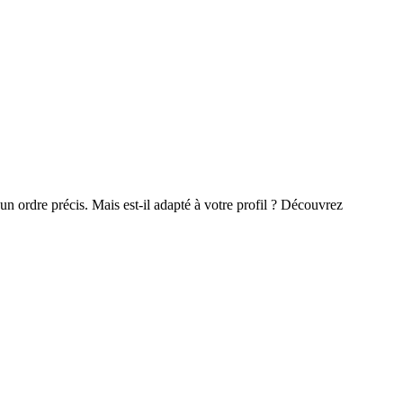
 un ordre précis. Mais est-il adapté à votre profil ? Découvrez