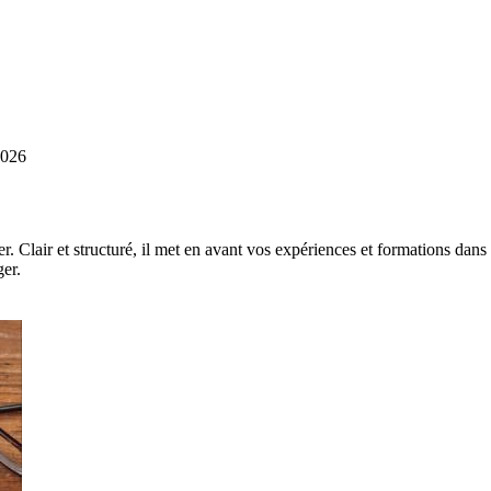
2026
r. Clair et structuré, il met en avant vos expériences et formations dans
er.