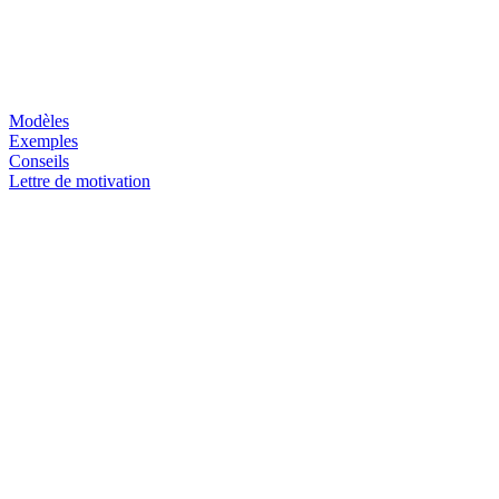
Modèles
Exemples
Conseils
Lettre de motivation